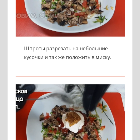
Шпроты разрезать на небольшие
кусочки и так же положить в миску.