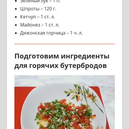
Зеленый лук – 1 п.
Шпроты – 120 г.
Кетчуп – 1 ст. л.
Майонез – 1 ст. л.
Дижонская горчица – 1 ч. л.
Подготовим ингредиенты
для горячих бутербродов