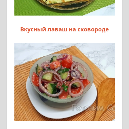
Вкусный лаваш на сковороде