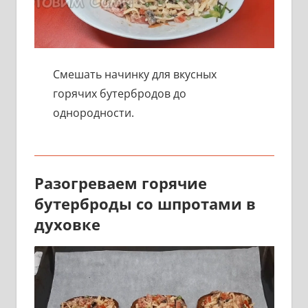
Смешать начинку для вкусных
горячих бутербродов до
однородности.
Разогреваем горячие
бутерброды со шпротами в
духовке