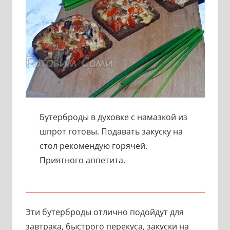
Бутерброды в духовке с намазкой из
шпрот готовы. Подавать закуску на
стол рекомендую горячей.
Приятного аппетита.
Эти бутерброды отлично подойдут для
завтрака, быстрого перекуса, закуски на