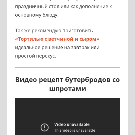
праздничный стол или как дополнение к
основному блюду.
Так же рекомендую приготовить
«Тортилью с ветчиной и сыром»
,
идеальное решение на завтрак или
простой перекус.
Видео рецепт бутербродов со
шпротами