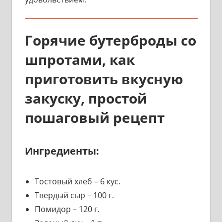
Горячие бутерброды со
шпротами, как
приготовить вкусную
закуску, простой
пошаговый рецепт
Ингредиенты:
Тостовый хлеб – 6 кус.
Твердый сыр – 100 г.
Помидор – 120 г.