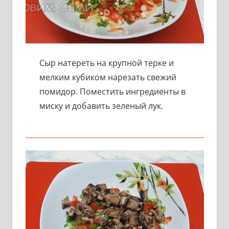
Сыр натереть на крупной терке и
мелким кубиком нарезать свежий
помидор. Поместить ингредиенты в
миску и добавить зеленый лук.