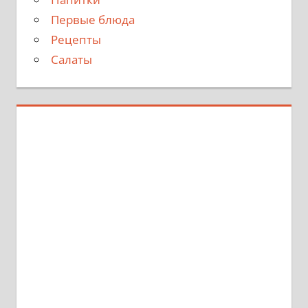
Первые блюда
Рецепты
Салаты