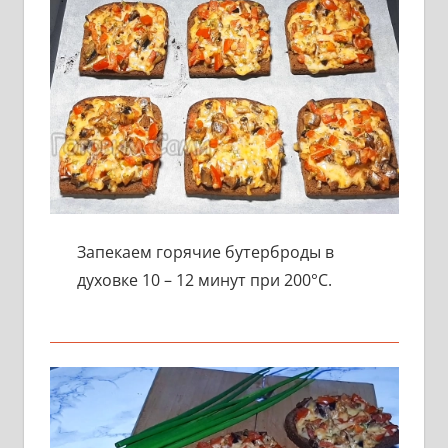
Запекаем горячие бутерброды в
духовке 10 – 12 минут при 200°С.