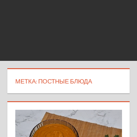
МЕТКА:
ПОСТНЫЕ БЛЮДА