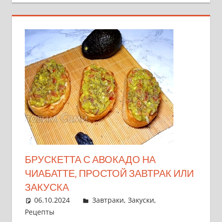
БРУСКЕТТА С АВОКАДО НА
ЧИАБАТТЕ, ПРОСТОЙ ЗАВТРАК ИЛИ
ЗАКУСКА
06.10.2024
admin
Завтраки
,
Закуски
,
Рецепты