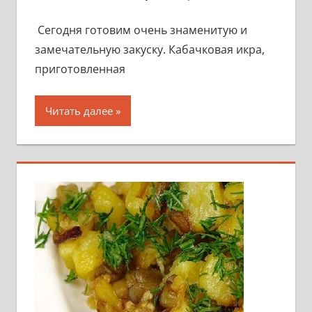
Сегодня готовим очень знаменитую и
замечательную закуску. Кабачковая икра,
приготовленная
Читать далее