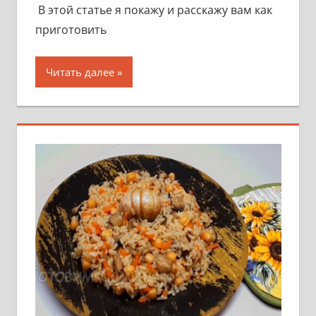
В этой статье я покажу и расскажу вам как
приготовить
Читать далее