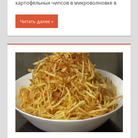
картофельных чипсов в микроволновке в
Читать далее