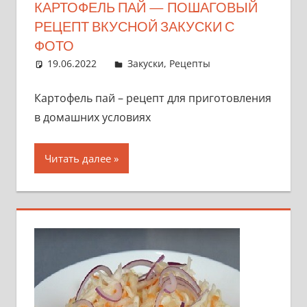
КАРТОФЕЛЬ ПАЙ — ПОШАГОВЫЙ
РЕЦЕПТ ВКУСНОЙ ЗАКУСКИ С
ФОТО
19.06.2022
admin
Закуски
,
Рецепты
Картофель пай – рецепт для приготовления
в домашних условиях
Читать далее