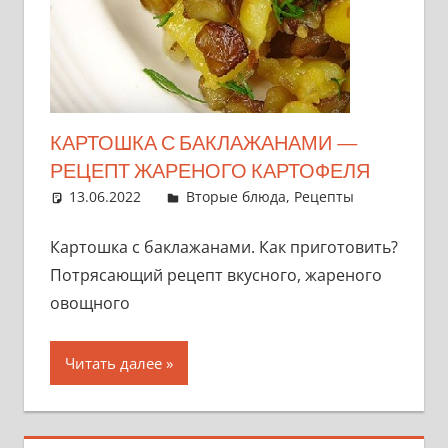
КАРТОШКА С БАКЛАЖАНАМИ —
РЕЦЕПТ ЖАРЕНОГО КАРТОФЕЛЯ
13.06.2022
admin
Вторые блюда
,
Рецепты
Картошка с баклажанами. Как приготовить?
Потрясающий рецепт вкусного, жареного
овощного
Читать далее