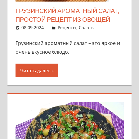
ГРУЗИНСКИЙ АРОМАТНЫЙ САЛАТ,
ПРОСТОЙ РЕЦЕПТ ИЗ ОВОЩЕЙ
08.09.2024
admin
Рецепты
,
Салаты
Грузинский ароматный салат – это яркое и
очень вкусное блюдо,
Читать далее