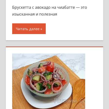
Брускетта с авокадо на чиабатте — это
изысканная и полезная
Читать далее