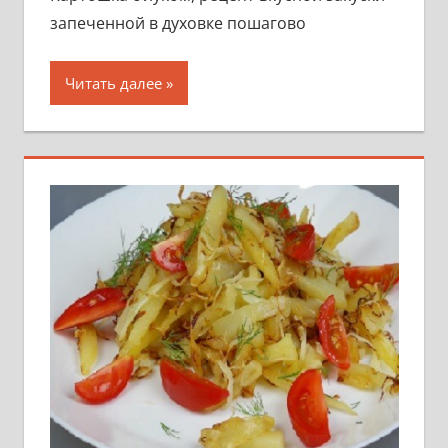
запеченной в духовке пошагово
Читать далее