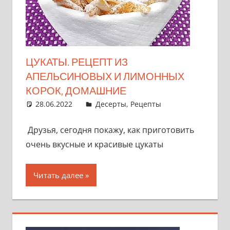
ЦУКАТЫ. РЕЦЕПТ ИЗ
АПЕЛЬСИНОВЫХ И ЛИМОННЫХ
КОРОК, ДОМАШНИЕ
28.06.2022
admin
Десерты
,
Рецепты
Друзья, сегодня покажу, как приготовить
очень вкусные и красивые цукаты
Читать далее