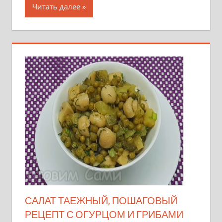
Читать далее
САЛАТ ТАЕЖНЫЙ, ПОШАГОВЫЙ
РЕЦЕПТ С ОГУРЦОМ И ГРИБАМИ