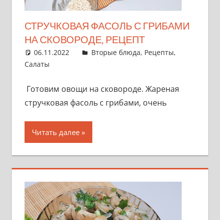
СТРУЧКОВАЯ ФАСОЛЬ С ГРИБАМИ
НА СКОВОРОДЕ, РЕЦЕПТ
06.11.2022
admin
Вторые блюда
,
Рецепты
,
Салаты
Готовим овощи на сковороде. Жареная
стручковая фасоль с грибами, очень
Читать далее