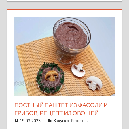
ПОСТНЫЙ ПАШТЕТ ИЗ ФАСОЛИ И
ГРИБОВ, РЕЦЕПТ ИЗ ОВОЩЕЙ
19.03.2023
admin
Закуски
,
Рецепты