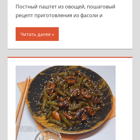
Постный паштет из овощей, пошаговый
рецепт приготовления из фасоли и
Читать далее