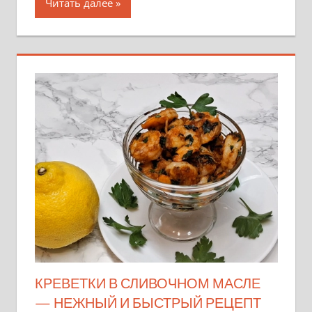
Читать далее
КРЕВЕТКИ В СЛИВОЧНОМ МАСЛЕ
— НЕЖНЫЙ И БЫСТРЫЙ РЕЦЕПТ