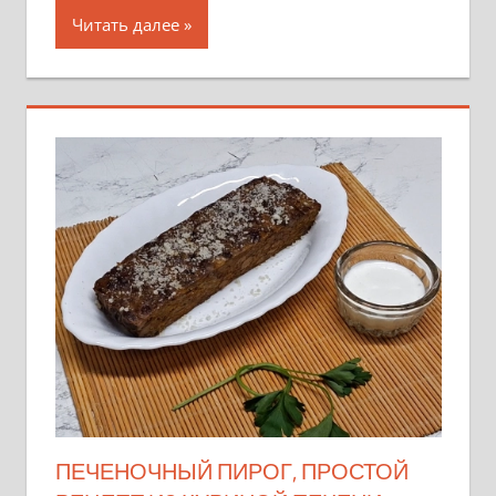
Читать далее
ПЕЧЕНОЧНЫЙ ПИРОГ, ПРОСТОЙ