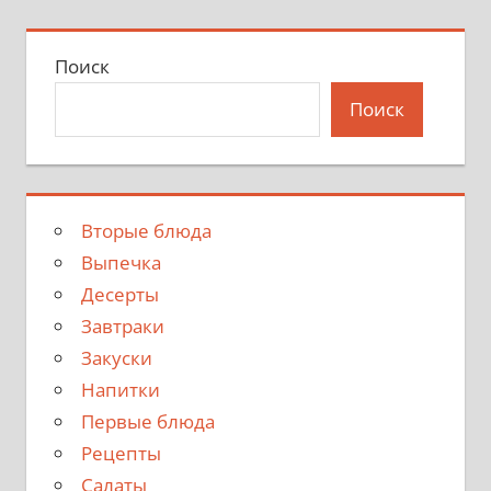
записи
записей
Поиск
Поиск
Вторые блюда
Выпечка
Десерты
Завтраки
Закуски
Напитки
Первые блюда
Рецепты
Салаты