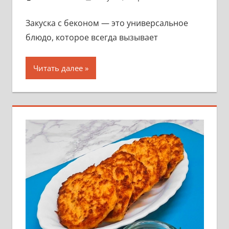
Закуска с беконом — это универсальное
блюдо, которое всегда вызывает
Читать далее