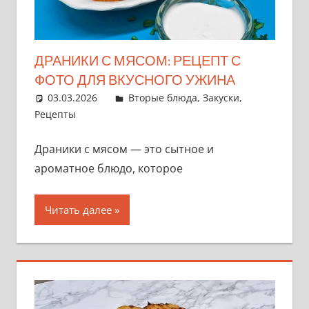
ДРАНИКИ С МЯСОМ: РЕЦЕПТ С
ФОТО ДЛЯ ВКУСНОГО УЖИНА
03.03.2026
admin
Вторые блюда
,
Закуски
,
Рецепты
Драники с мясом — это сытное и
ароматное блюдо, которое
Читать далее