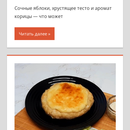
Сочные яблоки, хрустящее тесто и аромат
корицы — что может
Читать далее