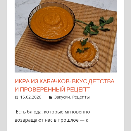
ИКРА ИЗ КАБАЧКОВ: ВКУС ДЕТСТВА
И ПРОВЕРЕННЫЙ РЕЦЕПТ
15.02.2026
admin
Закуски
,
Рецепты
Есть блюда, которые мгновенно
возвращают нас в прошлое — к