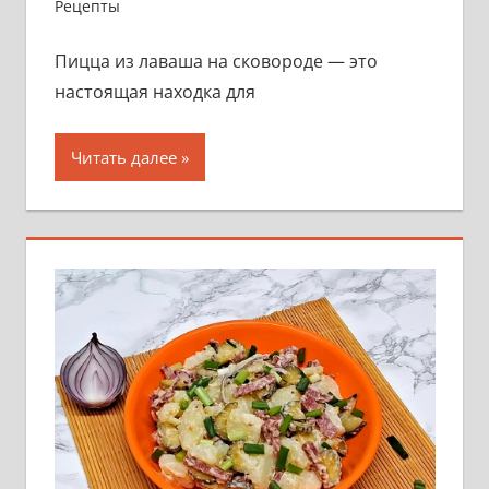
Рецепты
Пицца из лаваша на сковороде — это
настоящая находка для
Читать далее