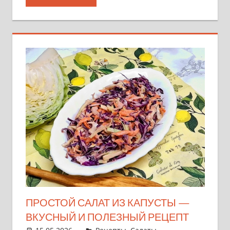
ПРОСТОЙ САЛАТ ИЗ КАПУСТЫ —
ВКУСНЫЙ И ПОЛЕЗНЫЙ РЕЦЕПТ