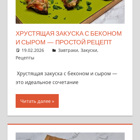
ХРУСТЯЩАЯ ЗАКУСКА С БЕКОНОМ
И СЫРОМ — ПРОСТОЙ РЕЦЕПТ
19.02.2026
admin
Завтраки
,
Закуски
,
Рецепты
Хрустящая закуска с беконом и сыром —
это идеальное сочетание
Читать далее