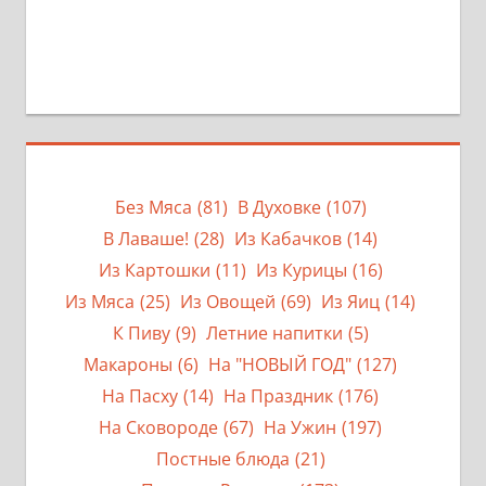
Без Мяса
(81)
В Духовке
(107)
В Лаваше!
(28)
Из Кабачков
(14)
Из Картошки
(11)
Из Курицы
(16)
Из Мяса
(25)
Из Овощей
(69)
Из Яиц
(14)
К Пиву
(9)
Летние напитки
(5)
Макароны
(6)
На "НОВЫЙ ГОД"
(127)
На Пасху
(14)
На Праздник
(176)
На Сковороде
(67)
На Ужин
(197)
Постные блюда
(21)