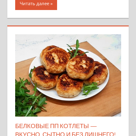
Читать далее
БЕЛКОВЫЕ ПП КОТЛЕТЫ —
ВКУСНО, СЫТНО И БЕЗ ЛИШНЕГО!