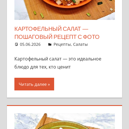
КАРТОФЕЛЬНЫЙ САЛАТ —
ПОШАГОВЫЙ РЕЦЕПТ С ФОТО
05.06.2026
admin
Рецепты
,
Салаты
Картофельный салат — это идеальное
блюдо для тех, кто ценит
Читать далее