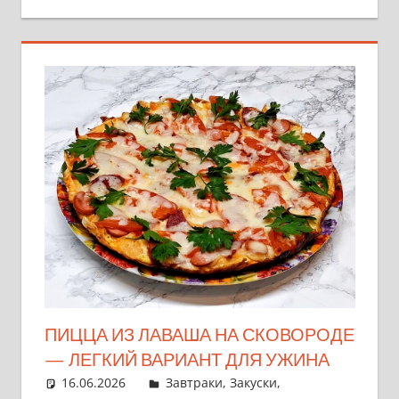
ПИЦЦА ИЗ ЛАВАША НА СКОВОРОДЕ
— ЛЕГКИЙ ВАРИАНТ ДЛЯ УЖИНА
16.06.2026
admin
Завтраки
,
Закуски
,