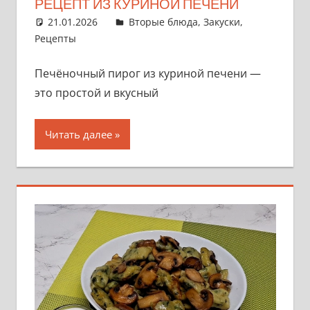
РЕЦЕПТ ИЗ КУРИНОЙ ПЕЧЕНИ
21.01.2026
admin
Вторые блюда
,
Закуски
,
Рецепты
Печёночный пирог из куриной печени —
это простой и вкусный
Читать далее