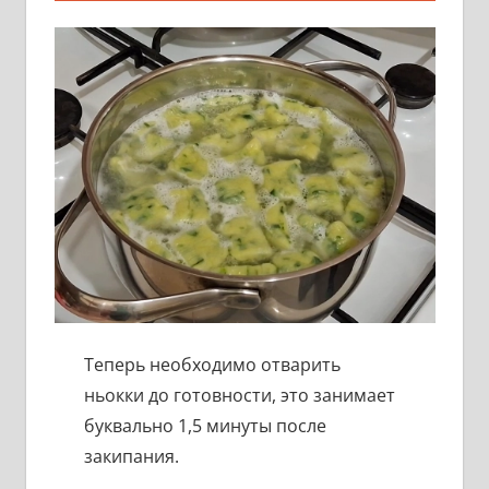
Теперь необходимо отварить
ньокки до готовности, это занимает
буквально 1,5 минуты после
закипания.