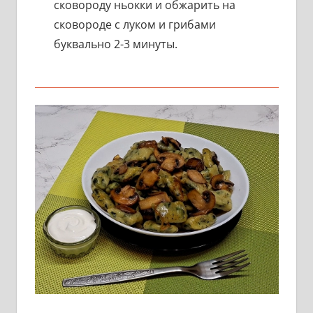
сковороду ньокки и обжарить на
сковороде с луком и грибами
буквально 2-3 минуты.