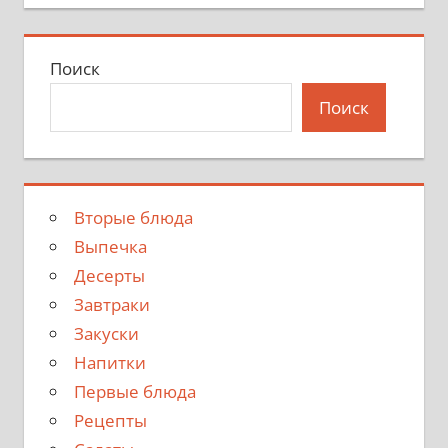
Поиск
Поиск
Вторые блюда
Выпечка
Десерты
Завтраки
Закуски
Напитки
Первые блюда
Рецепты