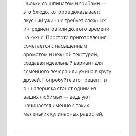
Ньокки со шпинатом и грибами —
это блюдо, которое доказывает:
вкусный ужин не требует сложных
ингредиентов или долгого времени
на кухне. Простота приготовления
сочетается с насыщенным
ароматом и нежной текстурой,
создавая идеальный вариант для
семейного вечера или ужина в кругу
друзей. Попробуйте этот рецепт, и
он наверняка станет одним из
ваших любимых — ведь уют
начинается именно с таких
маленьких кулинарных радостей.