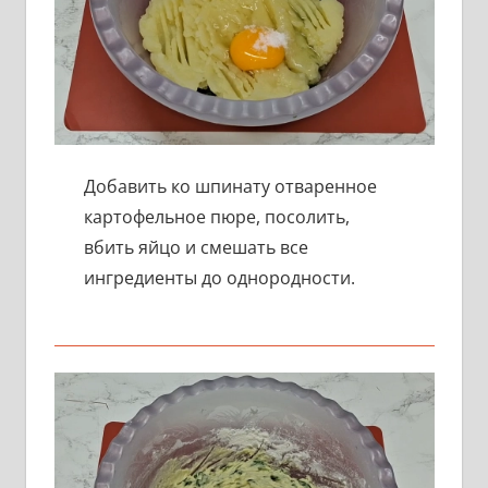
Добавить ко шпинату отваренное
картофельное пюре, посолить,
вбить яйцо и смешать все
ингредиенты до однородности.