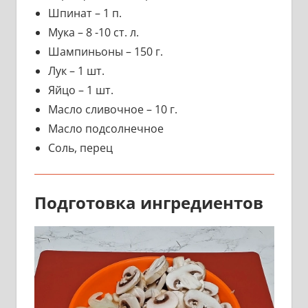
Шпинат – 1 п.
Мука – 8 -10 ст. л.
Шампиньоны – 150 г.
Лук – 1 шт.
Яйцо – 1 шт.
Масло сливочное – 10 г.
Масло подсолнечное
Соль, перец
Подготовка ингредиентов