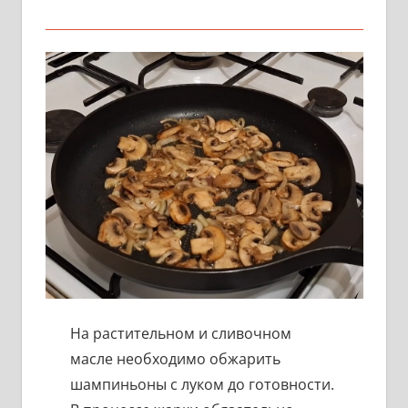
На растительном и сливочном
масле необходимо обжарить
шампиньоны с луком до готовности.