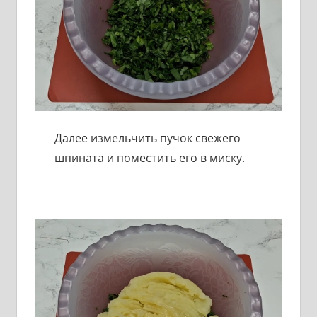
Далее измельчить пучок свежего
шпината и поместить его в миску.