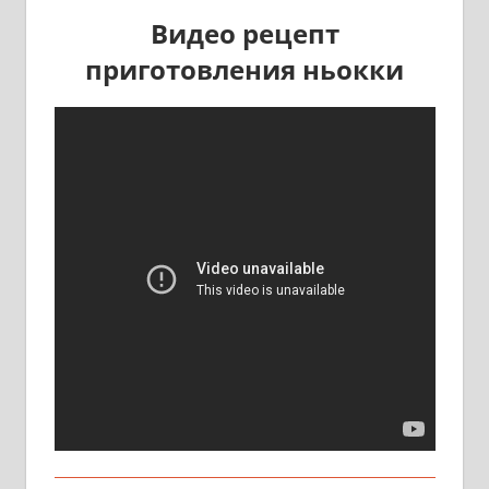
Видео рецепт
приготовления ньокки