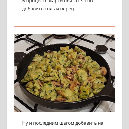
В процессе жарки обязательно
добавить соль и перец.
Ну и последним шагом добавить на