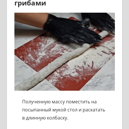
грибами
Полученную массу поместить на
посыпанный мукой стол и раскатать
в длинную колбаску.