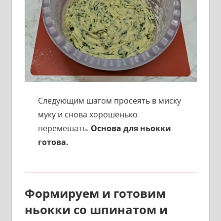
Следующим шагом просеять в миску
муку и снова хорошенько
перемешать.
Основа для ньокки
готова.
Формируем и готовим
ньокки со шпинатом и