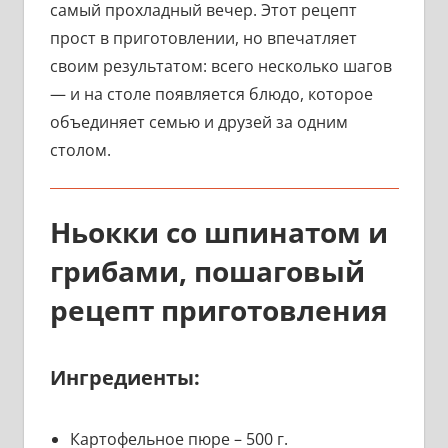
самый прохладный вечер. Этот рецепт
прост в приготовлении, но впечатляет
своим результатом: всего несколько шагов
— и на столе появляется блюдо, которое
объединяет семью и друзей за одним
столом.
Ньокки со шпинатом и
грибами, пошаговый
рецепт приготовления
Ингредиенты:
Картофельное пюре – 500 г.