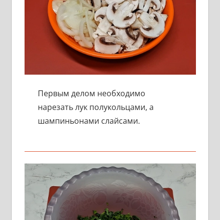
Первым делом необходимо
нарезать лук полукольцами, а
шампиньонами слайсами.