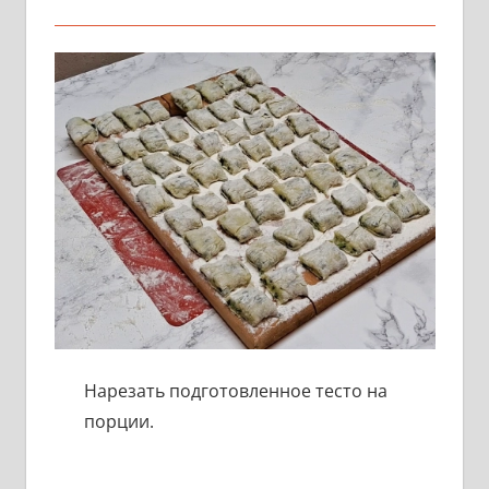
Нарезать подготовленное тесто на
порции.