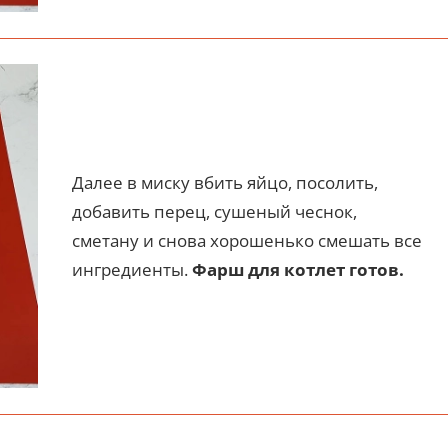
Далее в миску вбить яйцо, посолить,
добавить перец, сушеный чеснок,
сметану и снова хорошенько смешать все
ингредиенты.
Фарш для котлет готов.