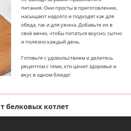
питания. Они просты в приготовлении,
насыщают надолго и подходят как для
обеда, так и для ужина. Добавьте их в
своё меню, чтобы питаться вкусно, сытно
и полезно каждый день.
Готовьте с удовольствием и делитесь
рецептом с теми, кто ценит здоровье и
вкус в одном блюде!
т белковых котлет