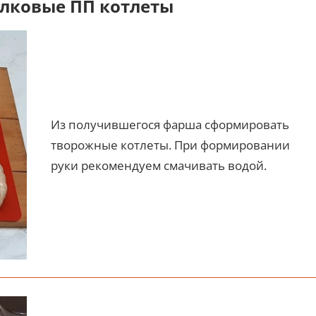
лковые ПП котлеты
Из получившегося фарша сформировать
творожные котлеты. При формировании
руки рекомендуем смачивать водой.