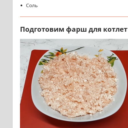
Соль
Подготовим фарш для котлет