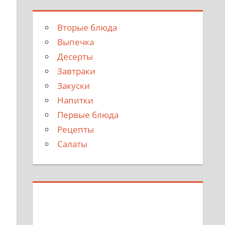
Вторые блюда
Выпечка
Десерты
Завтраки
Закуски
Напитки
Первые блюда
Рецепты
Салаты