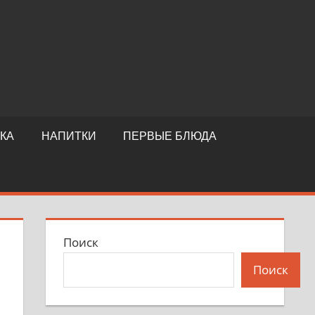
КА
НАПИТКИ
ПЕРВЫЕ БЛЮДА
Поиск
Поиск