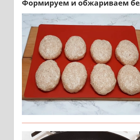
Формируем и обжариваем бе