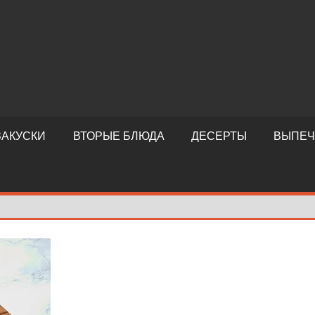
ЗАКУСКИ
ВТОРЫЕ БЛЮДА
ДЕСЕРТЫ
ВЫПЕЧ