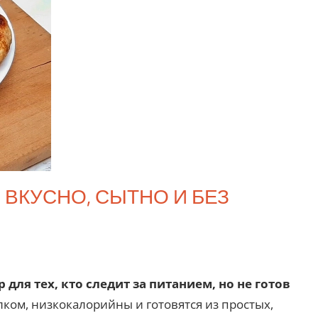
ВКУСНО, СЫТНО И БЕЗ
ля тех, кто следит за питанием, но не готов
лком, низкокалорийны и готовятся из простых,