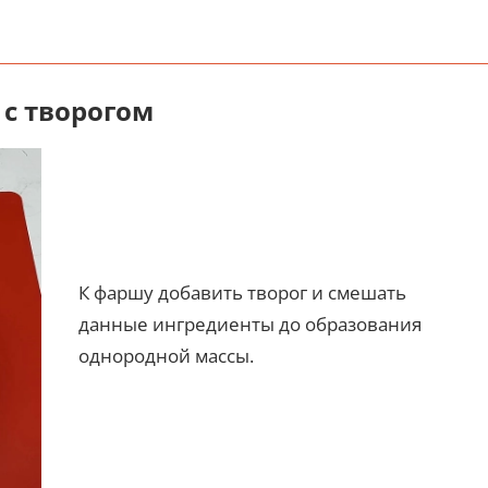
 с творогом
К фаршу добавить творог и смешать
данные ингредиенты до образования
однородной массы.