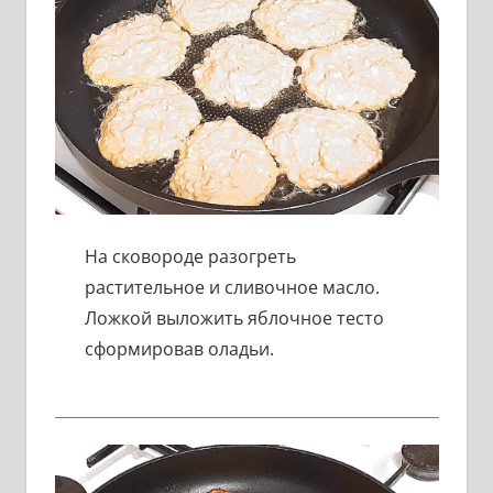
На сковороде разогреть
растительное и сливочное масло.
Ложкой выложить яблочное тесто
сформировав оладьи.