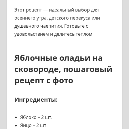
Этот рецепт — идеальный выбор для
осеннего утра, детского перекуса или
душевного чаепития. Готовьте с
удовольствием и делитесь теплом!
Яблочные оладьи на
сковороде, пошаговый
рецепт с фото
Ингредиенты:
Яблоко – 2 шт.
Яйцо – 2 шт.