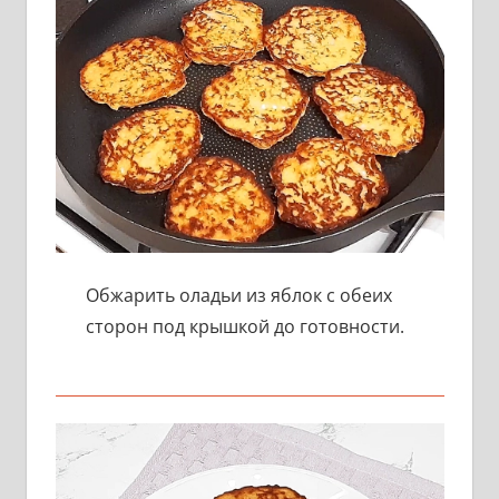
Обжарить оладьи из яблок с обеих
сторон под крышкой до готовности.