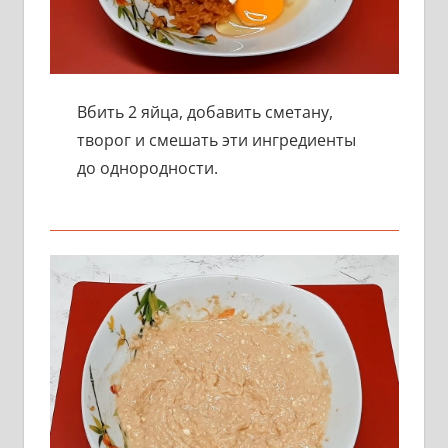
Вбить 2 яйца, добавить сметану,
творог и смешать эти ингредиенты
до однородности.