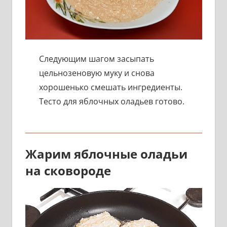
Следующим шагом засыпать
цельнозеновую муку и снова
хорошенько смешать ингредиенты.
Тесто для яблочных оладьев готово.
Жарим яблочные оладьи
на сковороде