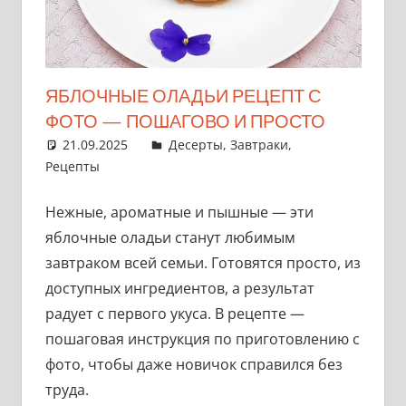
ЯБЛОЧНЫЕ ОЛАДЬИ РЕЦЕПТ С
ФОТО — ПОШАГОВО И ПРОСТО
21.09.2025
admin
Десерты
,
Завтраки
,
Рецепты
Нежные, ароматные и пышные — эти
яблочные оладьи станут любимым
завтраком всей семьи. Готовятся просто, из
доступных ингредиентов, а результат
радует с первого укуса. В рецепте —
пошаговая инструкция по приготовлению с
фото, чтобы даже новичок справился без
труда.