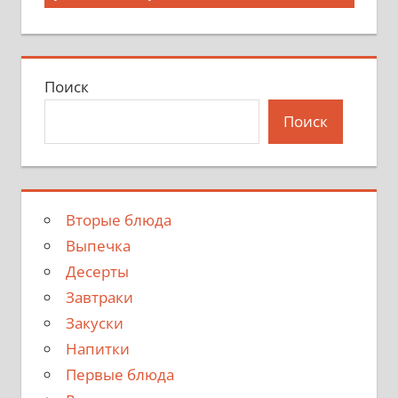
Поиск
Поиск
Вторые блюда
Выпечка
Десерты
Завтраки
Закуски
Напитки
Первые блюда