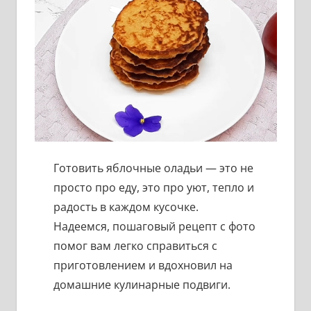
Готовить яблочные оладьи — это не
просто про еду, это про уют, тепло и
радость в каждом кусочке.
Надеемся, пошаговый рецепт с фото
помог вам легко справиться с
приготовлением и вдохновил на
домашние кулинарные подвиги.