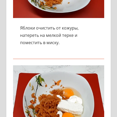
Яблоки очистить от кожуры,
натереть на мелкой терке и
поместить в миску.