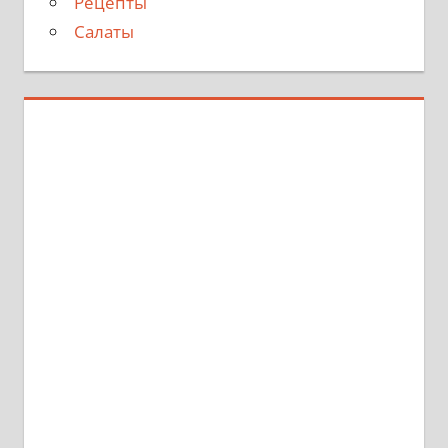
Рецепты
Салаты