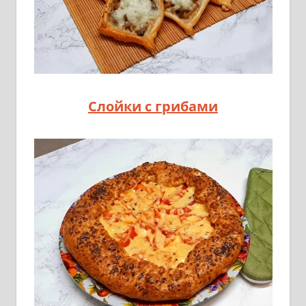
Слойки с грибами