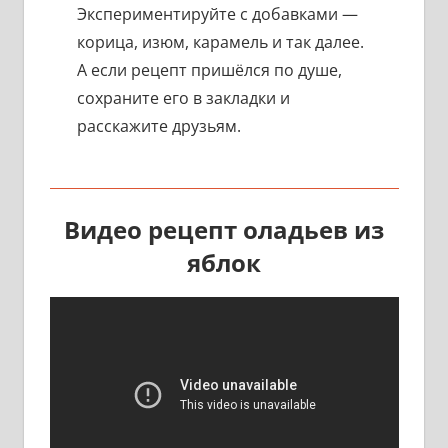
Экспериментируйте с добавками —
корица, изюм, карамель и так далее.
А если рецепт пришёлся по душе,
сохраните его в закладки и
расскажите друзьям.
Видео рецепт оладьев из
яблок