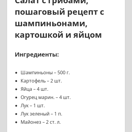
Салат с грибами,
пошаговый рецепт с
шампиньонами,
картошкой и яйцом
Ингредиенты:
Шампиньоны – 500 г.
Картофель – 2 шт.
Яйца – 4 шт.
Огурец марин. – 4 шт.
Лук – 1 шт.
Лук зеленый – 1 п.
Майонез – 2 ст. л.