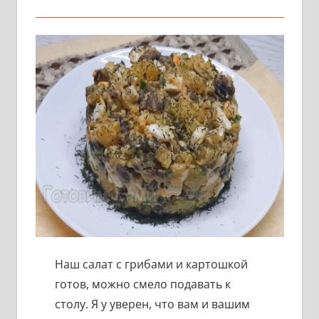
Наш салат с грибами и картошкой
готов, можно смело подавать к
столу. Я у уверен, что вам и вашим