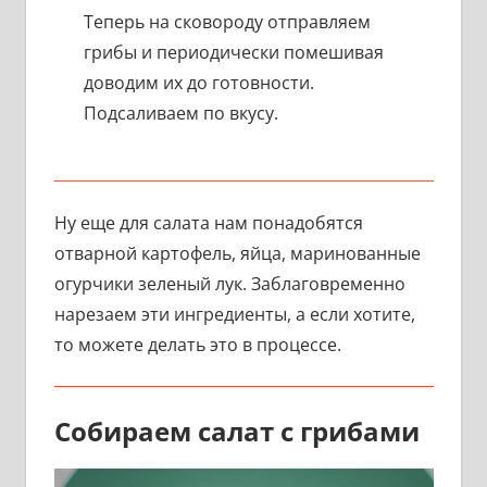
Теперь на сковороду отправляем
грибы и периодически помешивая
доводим их до готовности.
Подсаливаем по вкусу.
Ну еще для салата нам понадобятся
отварной картофель, яйца, маринованные
огурчики зеленый лук. Заблаговременно
нарезаем эти ингредиенты, а если хотите,
то можете делать это в процессе.
Собираем салат с грибами