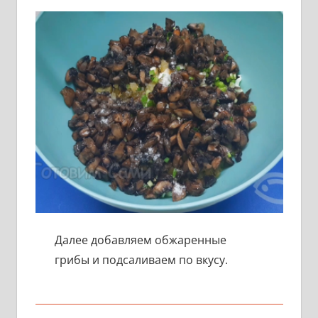
Далее добавляем обжаренные
грибы и подсаливаем по вкусу.