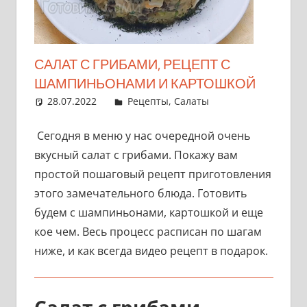
САЛАТ С ГРИБАМИ, РЕЦЕПТ С
ШАМПИНЬОНАМИ И КАРТОШКОЙ
28.07.2022
admin
Рецепты
,
Салаты
Сегодня в меню у нас очередной очень
вкусный салат с грибами. Покажу вам
простой пошаговый рецепт приготовления
этого замечательного блюда. Готовить
будем с шампиньонами, картошкой и еще
кое чем. Весь процесс расписан по шагам
ниже, и как всегда видео рецепт в подарок.