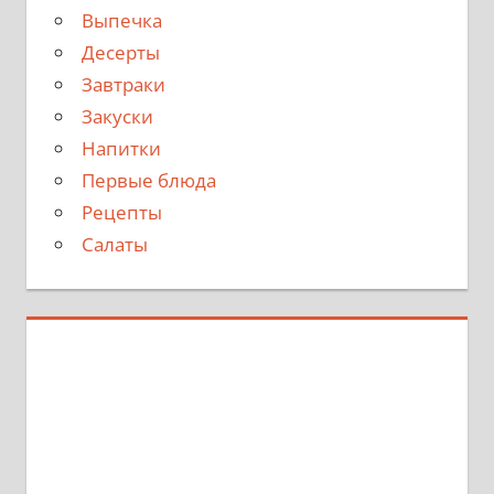
Выпечка
Десерты
Завтраки
Закуски
Напитки
Первые блюда
Рецепты
Салаты