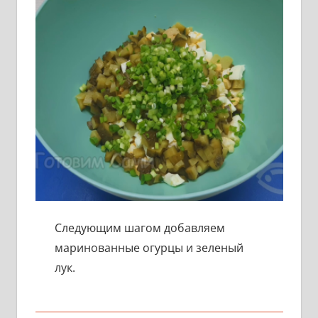
Следующим шагом добавляем
маринованные огурцы и зеленый
лук.