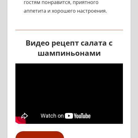
гостям понравится, приятного
аппетита и хорошего настроения.
Видео рецепт салата с
шампиньонами