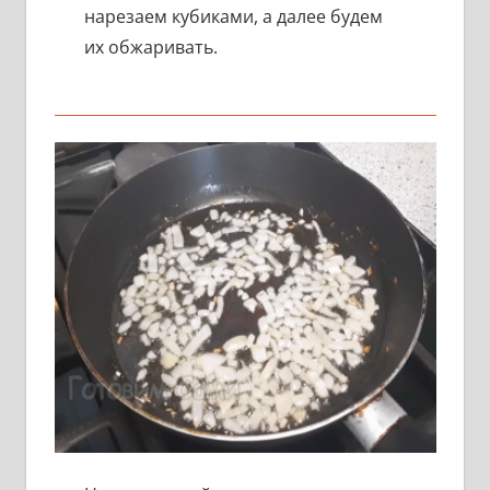
нарезаем кубиками, а далее будем
их обжаривать.