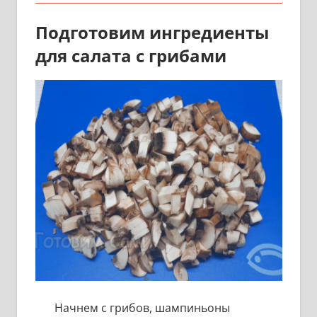
Подготовим ингредиенты
для салата с грибами
Начнем с грибов, шампиньоны