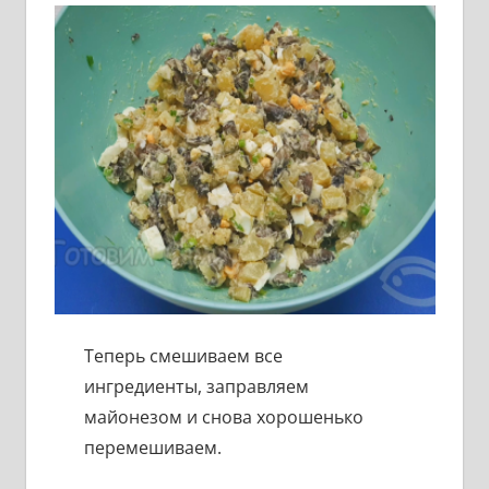
Теперь смешиваем все
ингредиенты, заправляем
майонезом и снова хорошенько
перемешиваем.