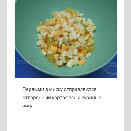
Первыми в миску отправляются
отваренный картофель и куриные
яйца.