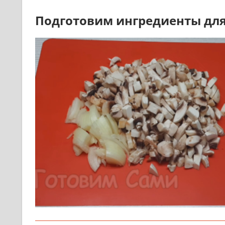
Подготовим ингредиенты для