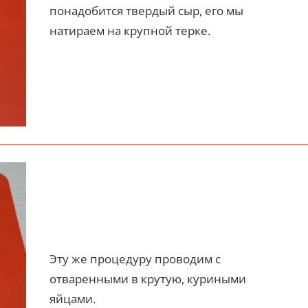
понадобится твердый сыр, его мы
натираем на крупной терке.
Эту же процедуру проводим с
отваренными в крутую, куриными
яйцами.