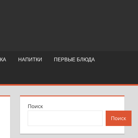
КА
НАПИТКИ
ПЕРВЫЕ БЛЮДА
Поиск
Поиск