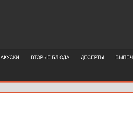
ЗАКУСКИ
ВТОРЫЕ БЛЮДА
ДЕСЕРТЫ
ВЫПЕЧ