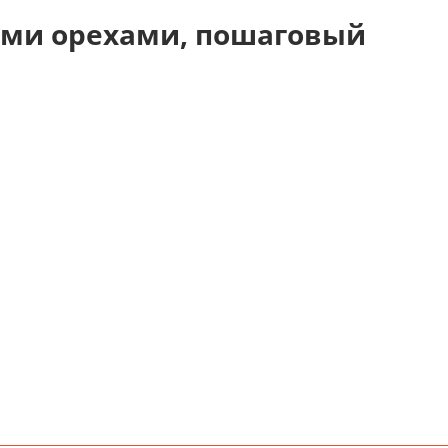
кими орехами, пошаговый