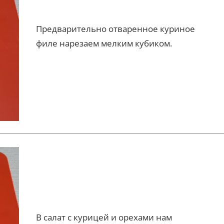
Предварительно отваренное куриное
филе нарезаем мелким кубиком.
В салат с курицей и орехами нам