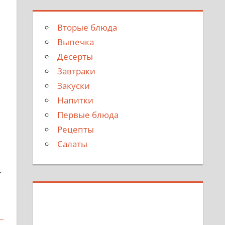
Вторые блюда
Выпечка
Десерты
Завтраки
Закуски
Напитки
Первые блюда
Рецепты
Салаты
.