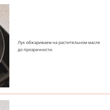
Лук обжариваем на растительном масле
до прозрачности.