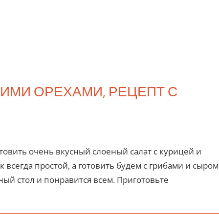
КИМИ ОРЕХАМИ, РЕЦЕПТ С
отовить очень вкусный слоеный салат с курицей и
 всегда простой, а готовить будем с грибами и сыром
ный стол и понравится всем. Приготовьте