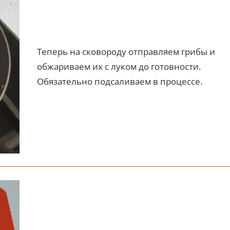
Теперь на сковороду отправляем грибы и
обжариваем их с луком до готовности.
Обязательно подсаливаем в процессе.