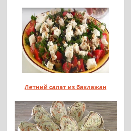
Летний салат из баклажан