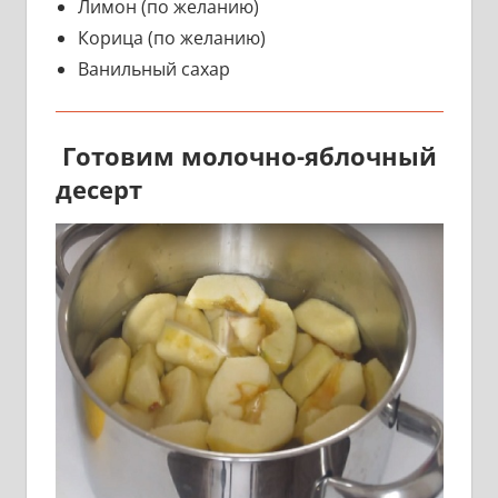
Лимон (по желанию)
Корица (по желанию)
Ванильный сахар
Готовим молочно-яблочный
десерт