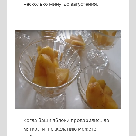
несколько мину, до загустения.
Когда Ваши яблоки проварились до
мягкости, по желанию можете