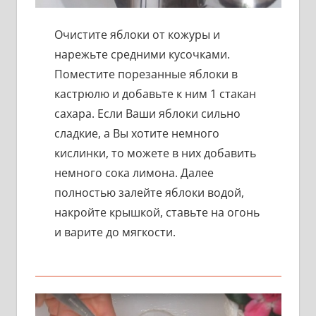
Очистите яблоки от кожуры и
нарежьте средними кусочками.
Поместите порезанные яблоки в
кастрюлю и добавьте к ним 1 стакан
сахара. Если Ваши яблоки сильно
сладкие, а Вы хотите немного
кислинки, то можете в них добавить
немного сока лимона. Далее
полностью залейте яблоки водой,
накройте крышкой, ставьте на огонь
и варите до мягкости.