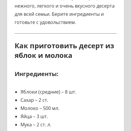
нежного, легкого и очень вкусного десерта
для всей семьи. Берите ингредиенты и
готовьте с удовольствием.
Как приготовить десерт из
яблок и молока
Ингредиенты:
Яблоки (средние) – 8 шт.
Сахар – 2 ст.
Молоко – 500 мл.
Яйца – 3 шт.
Мука – 2 ст. л.