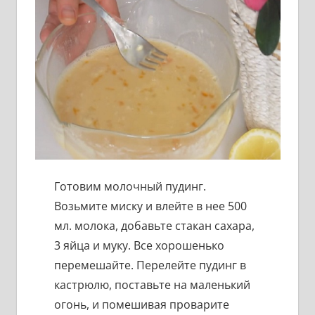
Готовим молочный пудинг.
Возьмите миску и влейте в нее 500
мл. молока, добавьте стакан сахара,
3 яйца и муку. Все хорошенько
перемешайте. Перелейте пудинг в
кастрюлю, поставьте на маленький
огонь, и помешивая проварите