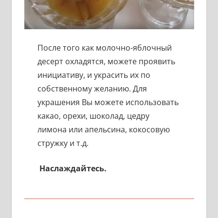
После того как молочно-яблочный
десерт охладятся, можете проявить
инициативу, и украсить их по
собственному желанию. Для
украшения Вы можете использовать
какао, орехи, шоколад, цедру
лимона или апельсина, кокосовую
стружку и т.д.
Наслаждайтесь.