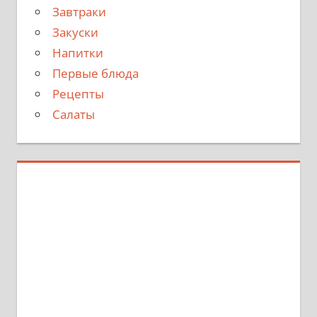
Завтраки
Закуски
Напитки
Первые блюда
Рецепты
Салаты