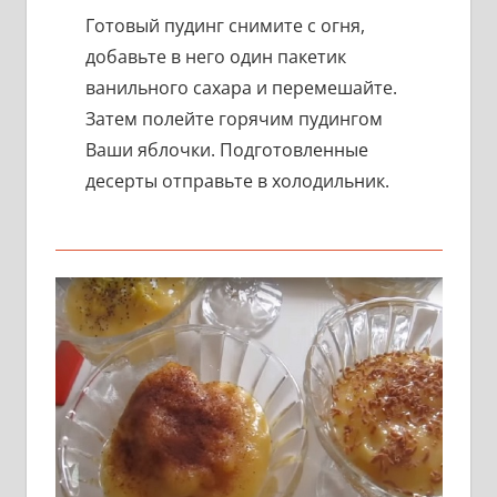
Готовый пудинг снимите с огня,
добавьте в него один пакетик
ванильного сахара и перемешайте.
Затем полейте горячим пудингом
Ваши яблочки. Подготовленные
десерты отправьте в холодильник.