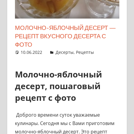
МОЛОЧНО-ЯБЛОЧНЫЙ ДЕСЕРТ —
РЕЦЕПТ ВКУСНОГО ДЕСЕРТА С
ФОТО
10.06.2022
admin
Десерты
,
Рецепты
Молочно-яблочный
десерт, пошаговый
рецепт с фото
Доброго времени суток уважаемые
кулинары. Сегодня мы с Вами приготовим
молочно-яблочный десерт. Это рецепт