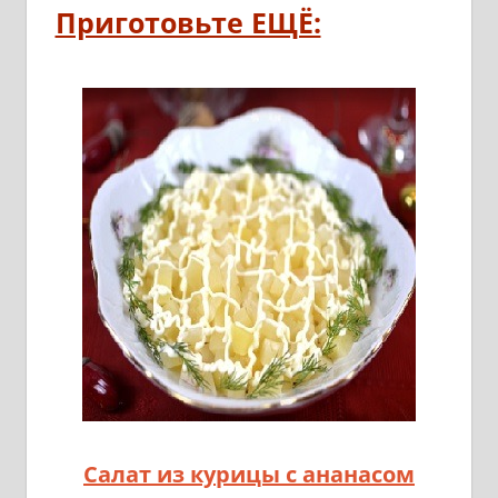
Приготовьте ЕЩЁ:
Салат из курицы с ананасом