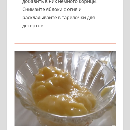
добавить в них немного корицы.
Снимайте яблоки с огня и
раскладывайте в тарелочки для
десертов.