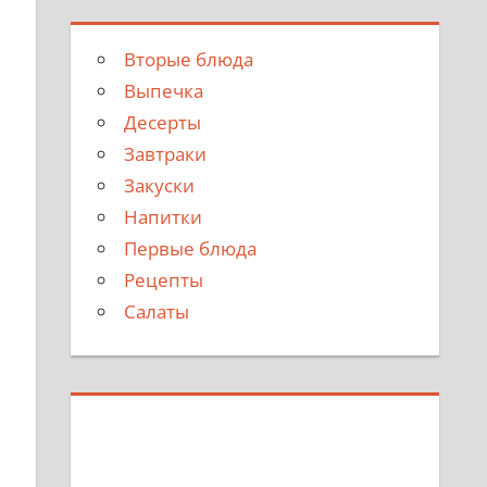
Вторые блюда
Выпечка
Десерты
Завтраки
Закуски
Напитки
Первые блюда
Рецепты
Салаты