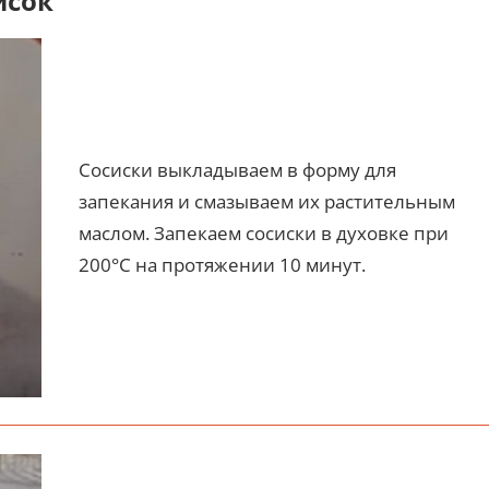
исок
Сосиски выкладываем в форму для
запекания и смазываем их растительным
маслом. Запекаем сосиски в духовке при
200°С на протяжении 10 минут.