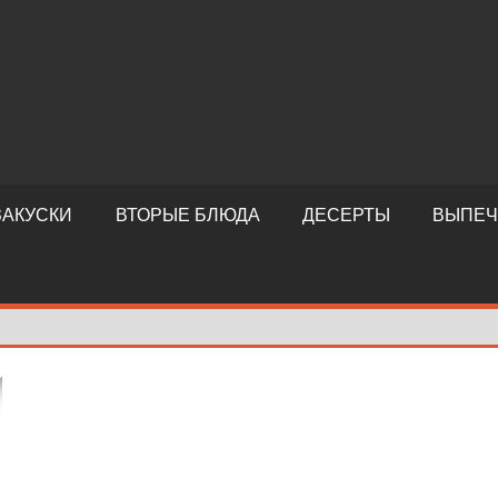
ЗАКУСКИ
ВТОРЫЕ БЛЮДА
ДЕСЕРТЫ
ВЫПЕЧ