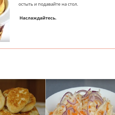
остыть и подавайте на стол.
Наслаждайтесь.