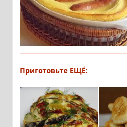
Приготовьте ЕЩЁ: