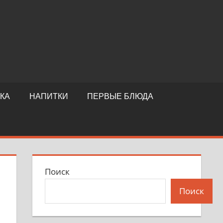
КА
НАПИТКИ
ПЕРВЫЕ БЛЮДА
Поиск
Поиск