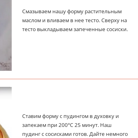
Смазываем нашу форму растительным
маслом и вливаем в нее тесто. Сверху на
тесто выкладываем запеченные сосиски.
Ставим форму с пудингом в духовку и
запекаем при 200°С 25 минут. Наш
пудинг с сосисками готов. Дайте немного