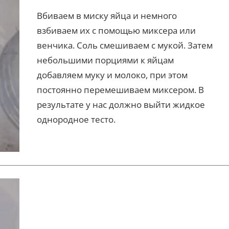
Вбиваем в миску яйца и немного
взбиваем их с помощью миксера или
венчика. Соль смешиваем с мукой. Затем
небольшими порциями к яйцам
добавляем муку и молоко, при этом
постоянно перемешиваем миксером. В
результате у нас должно выйти жидкое
однородное тесто.